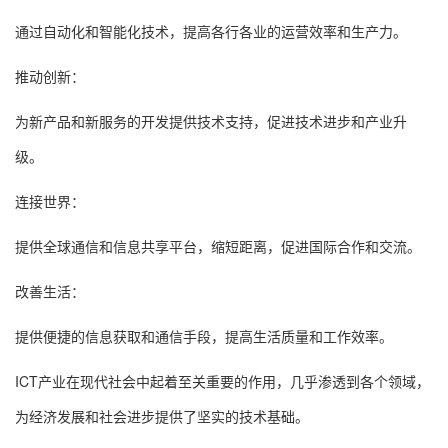
通过自动化和智能化技术，提高各行各业的运营效率和生产力。
推动创新：
为新产品和新服务的开发提供技术支持，促进技术进步和产业升
级。
连接世界：
提供全球通信和信息共享平台，缩短距离，促进国际合作和交流。
改善生活：
提供便捷的信息获取和通信手段，提高生活质量和工作效率。
ICT产业在现代社会中起着至关重要的作用，几乎渗透到各个领域，
为经济发展和社会进步提供了坚实的技术基础。