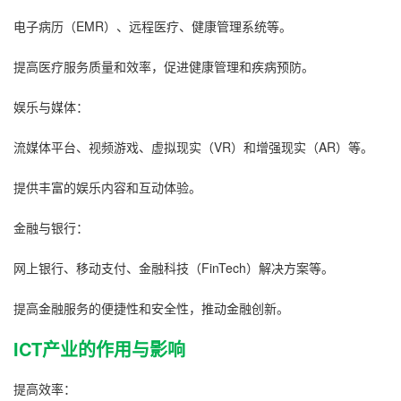
电子病历（EMR）、远程医疗、健康管理系统等。
提高医疗服务质量和效率，促进健康管理和疾病预防。
娱乐与媒体：
流媒体平台、视频游戏、虚拟现实（VR）和增强现实（AR）等。
提供丰富的娱乐内容和互动体验。
金融与银行：
网上银行、移动支付、金融科技（FinTech）解决方案等。
提高金融服务的便捷性和安全性，推动金融创新。
ICT产业的作用与影响
提高效率：