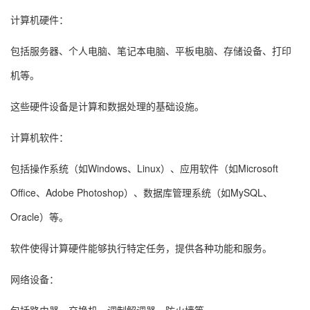
计算机硬件：
包括服务器、个人电脑、笔记本电脑、平板电脑、存储设备、打印
机等。
这些硬件设备是计算和数据处理的基础设施。
计算机软件：
包括操作系统（如Windows、Linux）、应用软件（如Microsoft
Office、Adobe Photoshop）、数据库管理系统（如MySQL、
Oracle）等。
软件使得计算硬件能够执行特定任务，提供各种功能和服务。
网络设备：