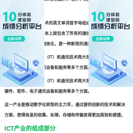
域。
ICT是由信息通信和技术的英文单词首字母组成，可以解释为信息和
通信技术产业，ICT基本上就包含了所有的通信设备以及回应用软
件，结合了信息化和通信化，是一种新型的通信发展领域。
ICT产业包括信息技术（IT）和通讯技术两大领域，它涵盖了计算机
硬件、软件、电子通讯设备和服务等多个方面。
ICT产业包括信息技术（IT）和通讯技术两大领域，它涵盖了计算机
硬件、软件、电子通讯设备和服务等多个方面。
这一产业是推动数字化转型的主力军，通过提供创新的技术和解决
方案，使得信息的收集、处理、存储和传输变得更加高效和便捷。
ICT产业的组成部分