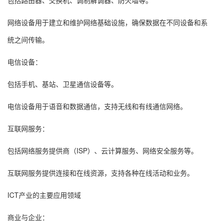
包括路由器、交换机、调制解调器、防火墙等。
网络设备用于建立和维护网络基础设施，确保数据在不同设备和系
统之间传输。
电信设备：
包括手机、基站、卫星通信设备等。
电信设备用于语音和数据通信，支持无线和有线通信网络。
互联网服务：
包括网络服务提供商（ISP）、云计算服务、网络安全服务等。
互联网服务提供连接和在线资源，支持各种在线活动和业务。
ICT产业的主要应用领域
商业与企业：