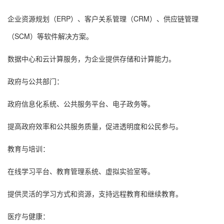
企业资源规划（ERP）、客户关系管理（CRM）、供应链管理
（SCM）等软件解决方案。
数据中心和云计算服务，为企业提供存储和计算能力。
政府与公共部门：
政府信息化系统、公共服务平台、电子政务等。
提高政府效率和公共服务质量，促进透明度和公民参与。
教育与培训：
在线学习平台、教育管理系统、虚拟实验室等。
提供灵活的学习方式和资源，支持远程教育和继续教育。
医疗与健康：