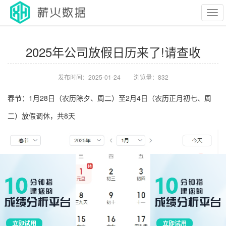
Tog
2025年公司放假日历来了!请查收
navi
发布时间：2025-01-24
浏览量：
832
春节：1月28日（农历除夕、周二）至2月4日（农历正月初七、周
二）放假调休，共8天