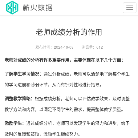
Tog
老师成绩分析的作用
navi
发布时间：2024-10-08
浏览量：
612
老师对成绩的分析有许多重要作用，主要体现在以下几个方面：
了解学生学习情况：
通过分析成绩，老师可以清楚地了解每个学生
的学习进展和薄弱环节，从而有针对性地进行指导。
调整教学策略：
根据成绩分析，老师可以评估教学效果，及时调整
教学方法和内容，以满足不同学生的需求，提高整体教学质量。
激励学生：
通过成绩分析，老师可以发现学生的潜力和进步，给予
及时的反馈和鼓励，激励学生继续努力。