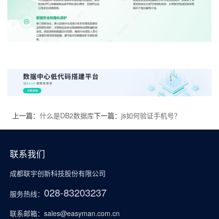
上一篇：
什么是DB2数据库
下一篇：
js如何验证手机号？
联系我们
成都联宇创新科技股份有限公司
028-83203237
服务热线：
联系邮箱：sales@easyman.com.cn