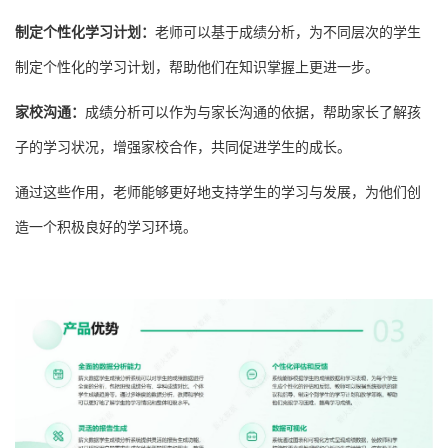
制定个性化学习计划：
老师可以基于成绩分析，为不同层次的学生
制定个性化的学习计划，帮助他们在知识掌握上更进一步。
家校沟通：
成绩分析可以作为与家长沟通的依据，帮助家长了解孩
子的学习状况，增强家校合作，共同促进学生的成长。
通过这些作用，老师能够更好地支持学生的学习与发展，为他们创
造一个积极良好的学习环境。