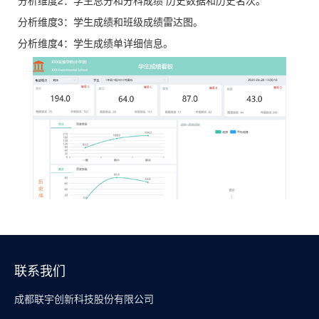
分析维度2：学生总分和分科成绩 历史数据和历史名次。
分析维度3：学生成绩和班级成绩雷达图。
分析维度4：学生成绩单详细信息。
联系我们
成都联宇创新科技股份有限公司