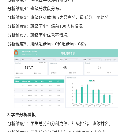
分析维度4：班级分数段分布。
分析维度5：班级各科成绩历史最高分、最低分、平均分。
分析维度6：班级历史年级前100人数情况。
分析维度7：班级历史优秀率情况。
分析维度8：班级进步top10和退步top10榜。
3.学生分析看板
分析维度1：学生总分和分科成绩、年级排名、班级排名。